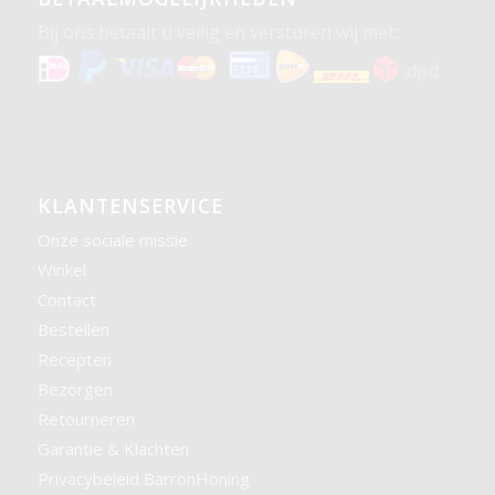
Bij ons betaalt u veilig en versturen wij met:
KLANTENSERVICE
Onze sociale missie
Winkel
Contact
Bestellen
Recepten
Bezorgen
Retourneren
Garantie & Klachten
Privacybeleid BarronHoning