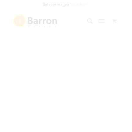
Bel voor vragen
010-8081011