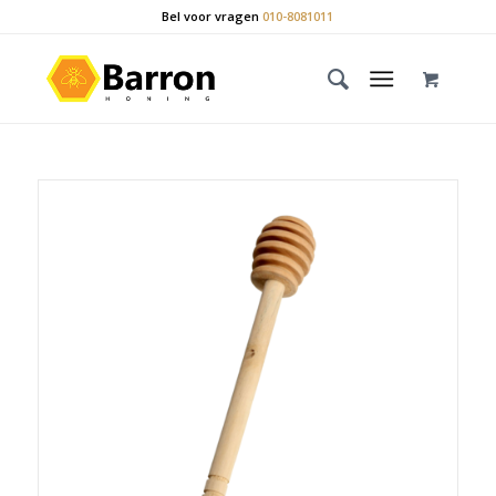
Bel voor vragen
010-8081011