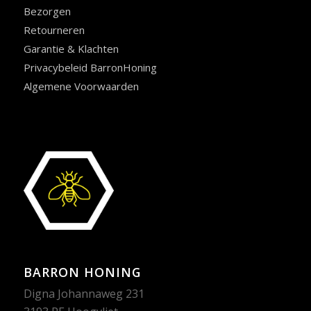
Bezorgen
Retourneren
Garantie & Klachten
Privacybeleid BarronHoning
Algemene Voorwaarden
BARRON HONING
Digna Johannaweg 231