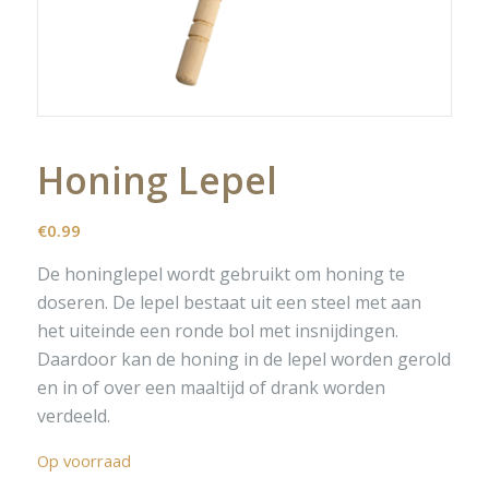
Honing Lepel
€
0.99
De honinglepel wordt gebruikt om honing te
doseren. De lepel bestaat uit een steel met aan
het uiteinde een ronde bol met insnijdingen.
Daardoor kan de honing in de lepel worden gerold
en in of over een maaltijd of drank worden
verdeeld.
Op voorraad