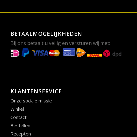
BETAALMOGELIJKHEDEN
Bij ons betaalt u veilig en versturen wij met:
KLANTENSERVICE
Onze sociale missie
Winkel
Contact
Bestellen
Recepten