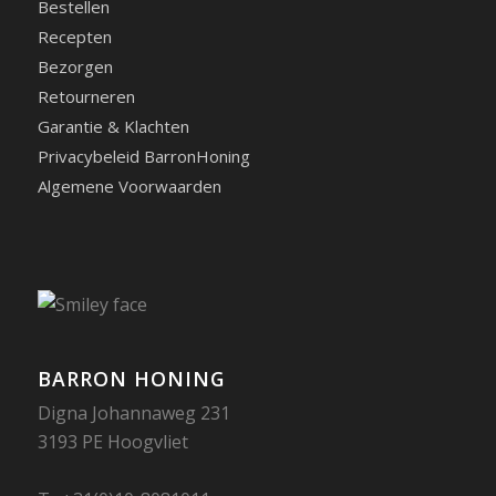
Bestellen
Recepten
Bezorgen
Retourneren
Garantie & Klachten
Privacybeleid BarronHoning
Algemene Voorwaarden
BARRON HONING
Digna Johannaweg 231
3193 PE Hoogvliet